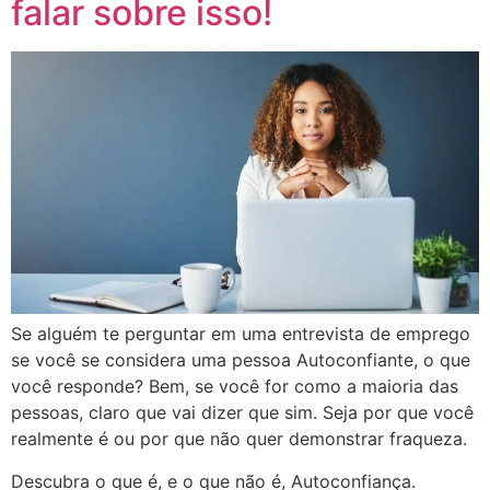
falar sobre isso!
Se alguém te perguntar em uma entrevista de emprego
se você se considera uma pessoa Autoconfiante, o que
você responde? Bem, se você for como a maioria das
pessoas, claro que vai dizer que sim. Seja por que você
realmente é ou por que não quer demonstrar fraqueza.
Descubra o que é, e o que não é, Autoconfiança.