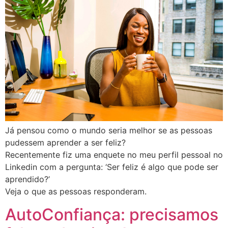
Já pensou como o mundo seria melhor se as pessoas
pudessem aprender a ser feliz?
Recentemente fiz uma enquete no meu perfil pessoal no
Linkedin com a pergunta: ‘Ser feliz é algo que pode ser
aprendido?’
Veja o que as pessoas responderam.
AutoConfiança: precisamos