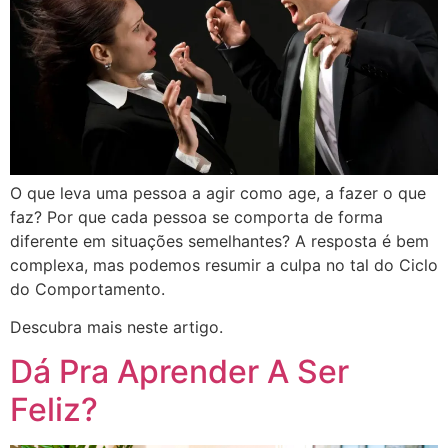
O que leva uma pessoa a agir como age, a fazer o que
faz? Por que cada pessoa se comporta de forma
diferente em situações semelhantes? A resposta é bem
complexa, mas podemos resumir a culpa no tal do Ciclo
do Comportamento.
Descubra mais neste artigo.
Dá Pra Aprender A Ser
Feliz?