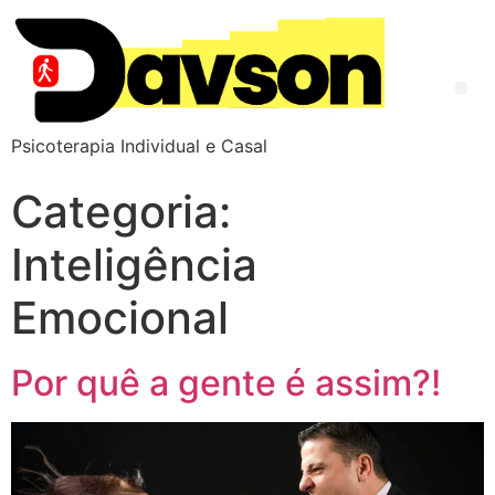
Psicoterapia Individual e Casal
Categoria:
Inteligência
Emocional
Por quê a gente é assim?!