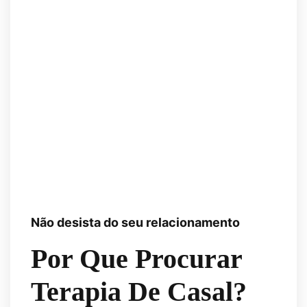
Não desista do seu relacionamento
Por Que Procurar
Terapia De Casal?