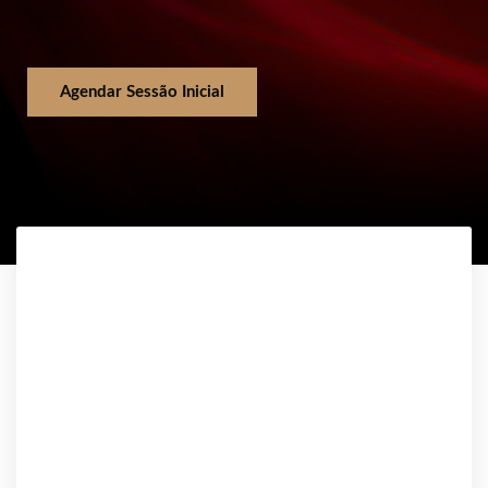
Agendar Sessão Inicial