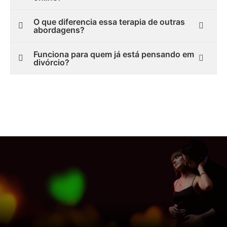
O que diferencia essa terapia de outras
abordagens?
Funciona para quem já está pensando em
divórcio?