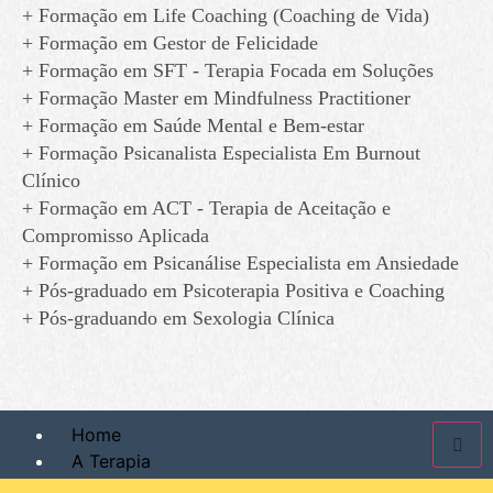
+ Formação em Life Coaching (Coaching de Vida)
+ Formação em Gestor de Felicidade
+ Formação em SFT - Terapia Focada em Soluções
+ Formação Master em Mindfulness Practitioner
+ Formação em Saúde Mental e Bem-estar
+ Formação Psicanalista Especialista Em Burnout
Clínico
+ Formação em ACT - Terapia de Aceitação e
Compromisso Aplicada
+ Formação em Psicanálise Especialista em Ansiedade
+ Pós-graduado em Psicoterapia Positiva e Coaching
+ Pós-graduando em Sexologia Clínica
Home
A Terapia
Terapia de Casal