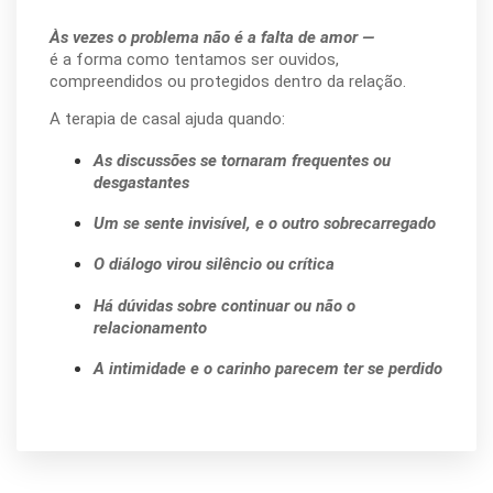
Às vezes o problema não é a falta de amor —
é a forma como tentamos ser ouvidos,
compreendidos ou protegidos dentro da relação.
A terapia de casal ajuda quando:
As discussões se tornaram frequentes ou
desgastantes
Um se sente invisível, e o outro sobrecarregado
O diálogo virou silêncio ou crítica
Há dúvidas sobre continuar ou não o
relacionamento
A intimidade e o carinho parecem ter se perdido