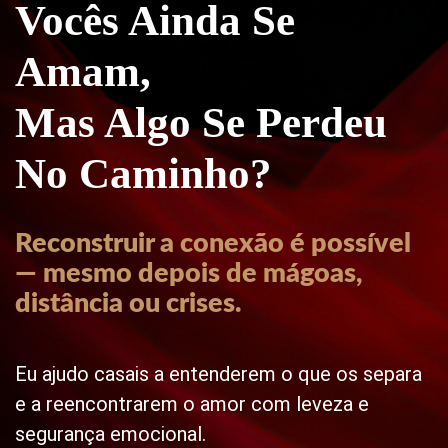
Vocês Ainda Se
Amam,
Mas Algo Se Perdeu
No Caminho?
Reconstruir a conexão é possível
— mesmo depois de mágoas,
distância ou crises.
Eu ajudo casais a entenderem o que os separa
e a reencontrarem o amor com leveza e
segurança emocional.