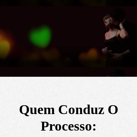
Quem Conduz O
Processo: