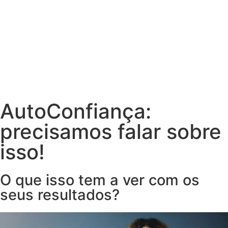
AutoConfiança:
precisamos falar sobre
isso!
O que isso tem a ver com os
seus resultados?