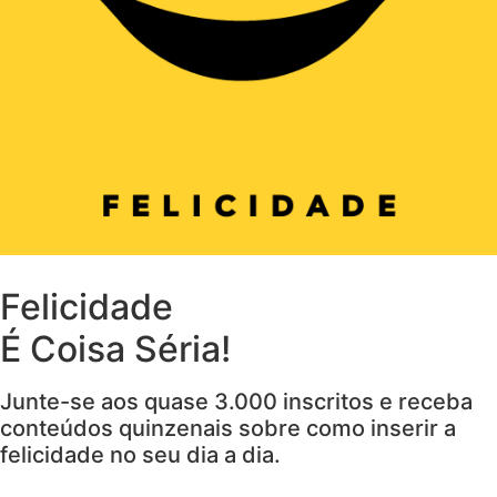
Felicidade
É Coisa Séria!
Junte-se aos quase 3.000 inscritos e receba
conteúdos quinzenais sobre como inserir a
felicidade no seu dia a dia.