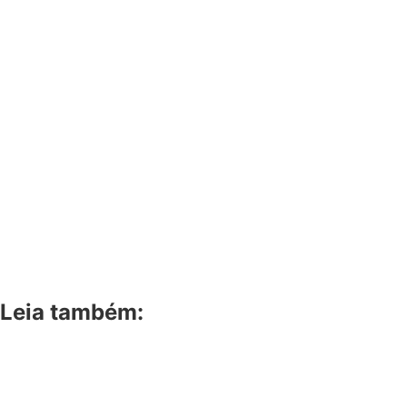
Leia também: