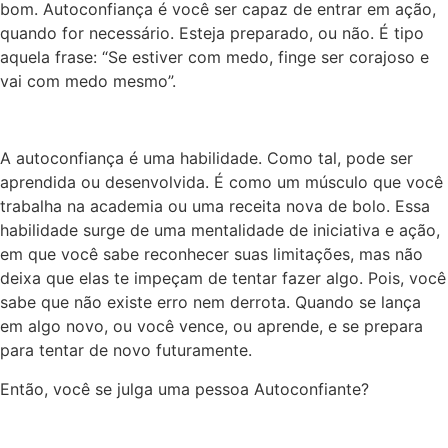
bom. Autoconfiança é você ser capaz de entrar em ação,
quando for necessário. Esteja preparado, ou não. É tipo
aquela frase: “Se estiver com medo, finge ser corajoso e
vai com
medo
mesmo”.
A autoconfiança é uma habilidade. Como tal, pode ser
aprendida ou desenvolvida. É como um músculo que você
trabalha na academia ou uma receita nova de bolo. Essa
habilidade surge de uma mentalidade de iniciativa e ação,
em que você sabe reconhecer suas limitações, mas não
deixa que elas te impeçam de tentar fazer algo. Pois, você
sabe que não existe erro nem derrota. Quando se lança
em algo novo, ou você vence, ou aprende, e se prepara
para tentar de novo futuramente.
Então, você se julga uma pessoa Autoconfiante?