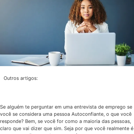
Outros artigos:
Se alguém te perguntar em uma entrevista de emprego se
você se considera uma pessoa Autoconfiante, o que você
responde? Bem, se você for como a maioria das pessoas,
claro que vai dizer que sim. Seja por que você realmente é