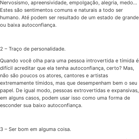
Nervosismo, apreensividade, empolgação, alegria, medo…
Estes são sentimentos comuns e naturais a todo ser
humano. Até podem ser resultado de um estado de grande
ou baixa autoconfiança.
2
–
Traço de personalidade.
Quando você olha para uma pessoa introvertida e tímida é
difícil acreditar que ela tenha autoconfiança, certo?
Mas
,
não são poucos os atores, cantores e artistas
extremamente tímidos, mas que desempenham bem o seu
papel. De igual modo, pessoas extrovertidas e expansivas,
em alguns casos, podem usar isso como uma forma de
esconder sua baixo autoconfiança.
3
–
Ser bom em alguma coisa.