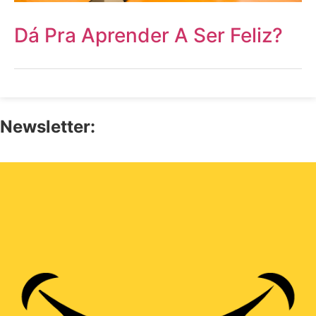
Dá Pra Aprender A Ser Feliz?
Newsletter: