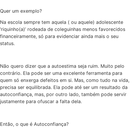
Quer um exemplo?
Na escola sempre tem aquela
( ou
aquele) adolescente
‘
riquinho
(a)’ rodeada de coleguinhas menos favorecidos
financeiramente, só para evidenciar ainda mais o seu
status
.
Não quero dizer que a autoestima seja ruim.
Muito pelo
contrário.
Ela pode ser uma excelente ferramenta para
quem só enxerga defeitos em si.
Mas
, como tudo na vida,
precisa ser equilibrada. Ela pode até ser um resultado da
autoconfiança, mas, por outro lado, também
pode
servir
justamente para ofuscar a falta dela.
Então, o que é Autoconfiança?