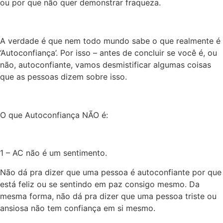
ou por que
não quer demonstrar fraqueza.
A verdade é que nem todo mundo sabe o que realmente é
‘Autoconfiança’. Por isso
–
antes de concluir se você é, ou
não, autoconfiante, vamos desmistificar algumas coisas
que as
pessoas dizem
sobre isso.
O que Autoconfiança NÃO é:
1
–
AC não é um sentimento.
Não dá
pra
dizer que uma pessoa é autoconfiante por que
está feliz ou se sentindo em paz consigo mesmo. Da
mesma forma, não dá
pra
dizer que uma pessoa triste ou
ansiosa não tem confiança em si mesmo.