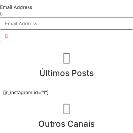
Email Address
Últimos Posts
[jr_instagram id="1"]
Outros Canais